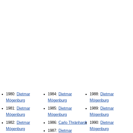
1980:
Dietmar
1984:
Dietmar
1988:
Dietmar
Mögenburg
Mögenburg
Mögenburg
1981:
Dietmar
1985:
Dietmar
1989:
Dietmar
Mögenburg
Mögenburg
Mögenburg
1982:
Dietmar
1986:
Carlo Thränhardt
1990:
Dietmar
Mögenburg
Mögenburg
1987:
Dietmar