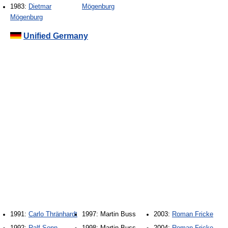
1983:
Dietmar
Mögenburg
Mögenburg
Unified Germany
1991:
Carlo Thränhardt
1997: Martin Buss
2003:
Roman Fricke