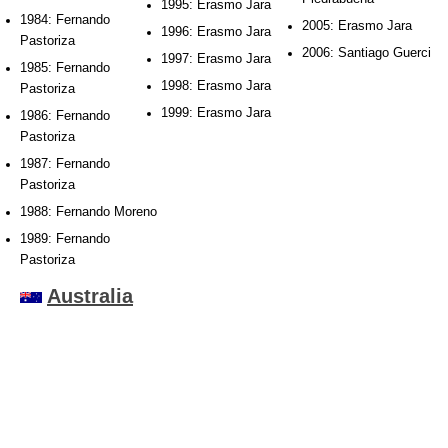
1995: Erasmo Jara
1984: Fernando
2005: Erasmo Jara
1996: Erasmo Jara
Pastoriza
2006: Santiago Guerci
1997: Erasmo Jara
1985: Fernando
1998: Erasmo Jara
Pastoriza
1999: Erasmo Jara
1986: Fernando
Pastoriza
1987: Fernando
Pastoriza
1988: Fernando Moreno
1989: Fernando
Pastoriza
Australia