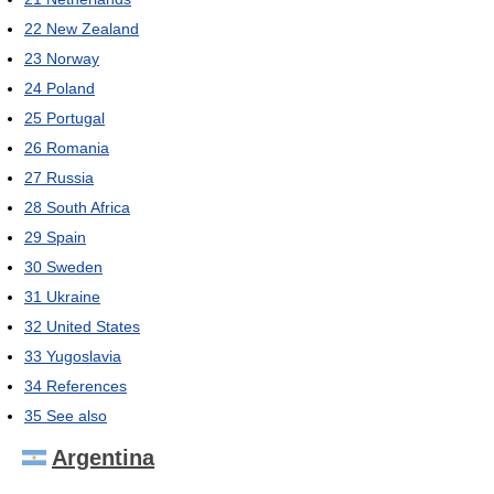
22
New Zealand
23
Norway
24
Poland
25
Portugal
26
Romania
27
Russia
28
South Africa
29
Spain
30
Sweden
31
Ukraine
32
United States
33
Yugoslavia
34
References
35
See also
Argentina