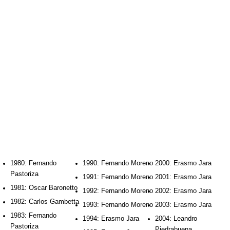
1980: Fernando
1990: Fernando Moreno
2000: Erasmo Jara
Pastoriza
1991: Fernando Moreno
2001: Erasmo Jara
1981: Oscar Baronetto
1992: Fernando Moreno
2002: Erasmo Jara
1982: Carlos Gambetta
1993: Fernando Moreno
2003: Erasmo Jara
1983: Fernando
1994: Erasmo Jara
2004: Leandro
Pastoriza
Piedrabuena