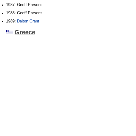
1987: Geoff Parsons
1988: Geoff Parsons
1989:
Dalton Grant
Greece