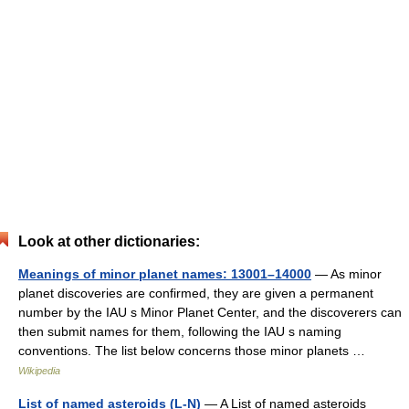
Look at other dictionaries:
Meanings of minor planet names: 13001–14000
— As minor
planet discoveries are confirmed, they are given a permanent
number by the IAU s Minor Planet Center, and the discoverers can
then submit names for them, following the IAU s naming
conventions. The list below concerns those minor planets …
Wikipedia
List of named asteroids (L-N)
— A List of named asteroids