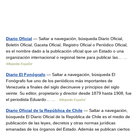
Diario Oficial
— Saltar a navegación, búsqueda Diario Oficial,
Boletín Oficial, Gaceta Oficial, Registro Oficial o Periódico Oficial,
es el nombre dado a la publicación oficial que un Estado o una
organización internacional o regional tiene para publicar las… …
Wikipedia Español
Diario El Fonógrafo
— Saltar a navegación, búsqueda El
Fonógrafo fue uno de los periódicos más importantes de
Venezuela a finales del siglo diecinueve y principios del siglo
veinte. Su editor, propietario y director desde 1879 hasta 1908, fue
el periodista Eduardo… …
Wikipedia Español
Diario Oficial de la República de Chile
— Saltar a navegación,
búsqueda El Diario Oficial de la República de Chile es el medio de
publicación de las leyes, decretos y otras normas jurídicas
emanadas de los órganos del Estado. Además se publican ciertos