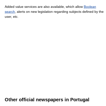
Added value services are also available, which allow
Boolean
search
, alerts on new legislation regarding subjects defined by the
user, etc.
Other official newspapers in Portugal