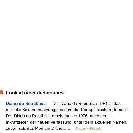
Look at other dictionaries:
Diário da República
— Der Diário da República (DR) ist das
offizielle Bekanntmachungsmedium der Portugiesischen Republik.
Der Diário da República erscheint seit 1976, nach dem
Inkrafttreten der neuen Verfassung, unter dem aktuellen Namen,
zuvor hieß das Medium Diário… …
Deutsch Wikipedia