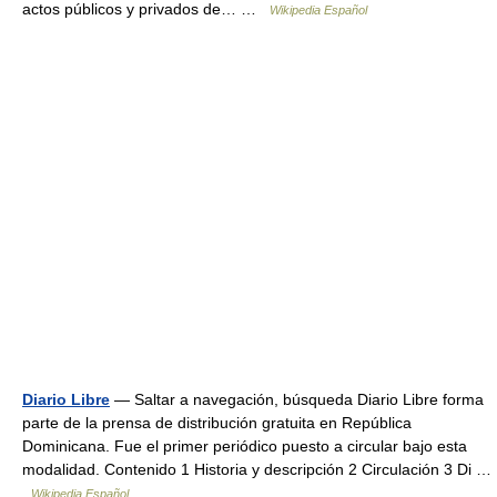
actos públicos y privados de… …
Wikipedia Español
Diario Libre
— Saltar a navegación, búsqueda Diario Libre forma
parte de la prensa de distribución gratuita en República
Dominicana. Fue el primer periódico puesto a circular bajo esta
modalidad. Contenido 1 Historia y descripción 2 Circulación 3 Di …
Wikipedia Español