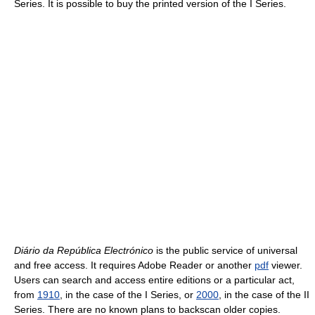
Series. It is possible to buy the printed version of the I Series.
Diário da República Electrónico
is the public service of universal
and free access. It requires Adobe Reader or another
pdf
viewer.
Users can search and access entire editions or a particular act,
from
1910
, in the case of the I Series, or
2000
, in the case of the II
Series. There are no known plans to backscan older copies.