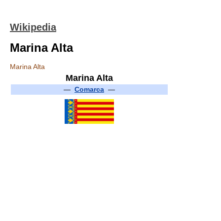
Wikipedia
Marina Alta
Marina Alta
Marina Alta
—
Comarca
—