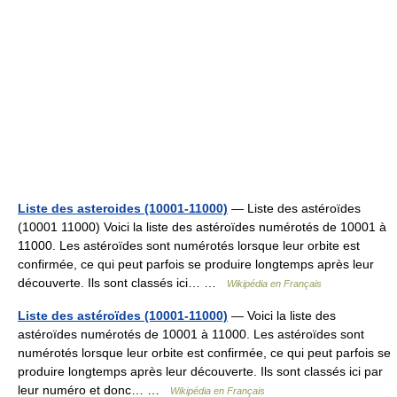
Liste des asteroides (10001-11000)
— Liste des astéroïdes
(10001 11000) Voici la liste des astéroïdes numérotés de 10001 à
11000. Les astéroïdes sont numérotés lorsque leur orbite est
confirmée, ce qui peut parfois se produire longtemps après leur
découverte. Ils sont classés ici… …
Wikipédia en Français
Liste des astéroïdes (10001-11000)
— Voici la liste des
astéroïdes numérotés de 10001 à 11000. Les astéroïdes sont
numérotés lorsque leur orbite est confirmée, ce qui peut parfois se
produire longtemps après leur découverte. Ils sont classés ici par
leur numéro et donc… …
Wikipédia en Français