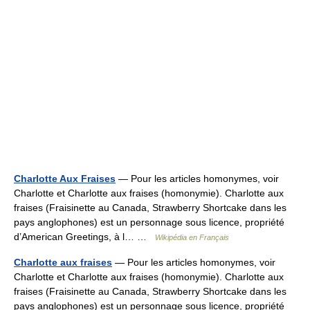
Charlotte Aux Fraises
— Pour les articles homonymes, voir
Charlotte et Charlotte aux fraises (homonymie). Charlotte aux
fraises (Fraisinette au Canada, Strawberry Shortcake dans les
pays anglophones) est un personnage sous licence, propriété
d’American Greetings, à l… …
Wikipédia en Français
Charlotte aux fraises
— Pour les articles homonymes, voir
Charlotte et Charlotte aux fraises (homonymie). Charlotte aux
fraises (Fraisinette au Canada, Strawberry Shortcake dans les
pays anglophones) est un personnage sous licence, propriété