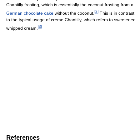
Chantilly frosting, which is essentially the coconut frosting from a
[
2
]
German chocolate cake
without the coconut.
This is in contrast
to the typical usage of creme Chantilly, which refers to sweetened
[
3
]
whipped cream.
References