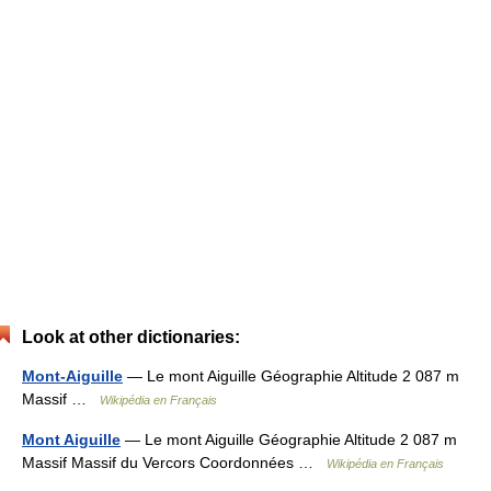
Look at other dictionaries:
Mont-Aiguille
— Le mont Aiguille Géographie Altitude 2 087 m
Massif …
Wikipédia en Français
Mont Aiguille
— Le mont Aiguille Géographie Altitude 2 087 m
Massif Massif du Vercors Coordonnées …
Wikipédia en Français