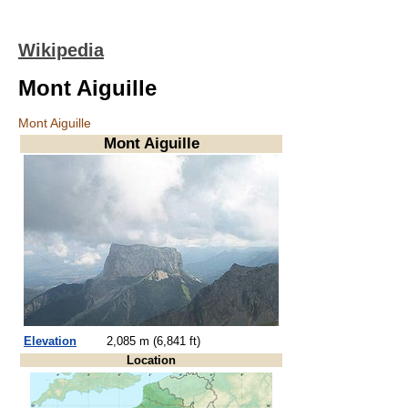
Wikipedia
Mont Aiguille
Mont Aiguille
Mont Aiguille
Elevation
2,085 m (6,841 ft)
Location