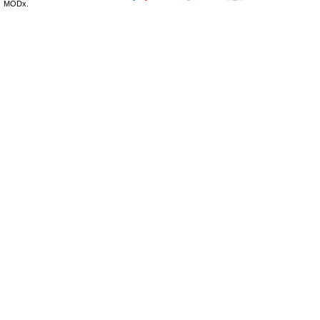
MODx.