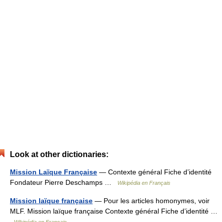
Look at other dictionaries:
Mission Laïque Française
— Contexte général Fiche d’identité
Fondateur Pierre Deschamps …
Wikipédia en Français
Mission laïque française
— Pour les articles homonymes, voir
MLF. Mission laïque française Contexte général Fiche d’identité …
Wikipédia en Français