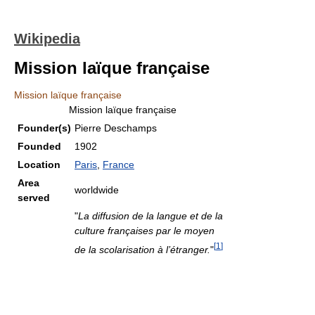
Wikipedia
Mission laïque française
Mission laïque française
Mission laïque française
Founder(s)
Pierre Deschamps
Founded
1902
Location
Paris
,
France
Area
worldwide
served
"
La diffusion de la langue et de la
culture françaises par le moyen
[
1
]
de la scolarisation à l’étranger.
"