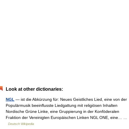
Look at other dictionaries:
NGL
— ist die Abkürzung für: Neues Geistliches Lied, eine von der
Populärmusik beeinflusste Liedgattung mit religiösen Inhalten
Nordische Grüne Linke, eine Gruppierung in der Konföderalen
Fraktion der Vereinigten Europäischen Linken NGL ONE, eine… …
Deutsch Wikipedia