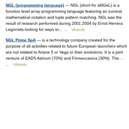
NGL (programming language)
— NGL (short for aNGeL) is a
function level array programming language featuring an iconical
mathematical notation and tuple pattern matching. NGL was the
result of research performed during 2001 2004 by Ernst Herrera
Legorreta looking for ways to… …
Wikipedia
NGL Prime SpA
— is a technology company created for the
purpose of all activities related to future European launchers which
are not related to Ariane 5 or Vega or their evolutions. It is a joint
venture of EADS Astrium (70%) and Finmeccanica (30%). The…
…
Wikipedia