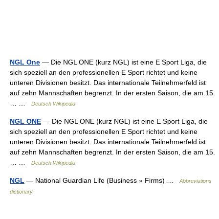
NGL One
— Die NGL ONE (kurz NGL) ist eine E Sport Liga, die
sich speziell an den professionellen E Sport richtet und keine
unteren Divisionen besitzt. Das internationale Teilnehmerfeld ist
auf zehn Mannschaften begrenzt. In der ersten Saison, die am 15.
… …
Deutsch Wikipedia
NGL ONE
— Die NGL ONE (kurz NGL) ist eine E Sport Liga, die
sich speziell an den professionellen E Sport richtet und keine
unteren Divisionen besitzt. Das internationale Teilnehmerfeld ist
auf zehn Mannschaften begrenzt. In der ersten Saison, die am 15.
… …
Deutsch Wikipedia
NGL
— National Guardian Life (Business » Firms) …
Abbreviations
dictionary