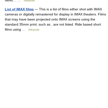
IMAX… …
Wikipedia
List of IMAX films
— This is a list of films either shot with IMAX
cameras or digitally remastered for display in IMAX theaters. Films
that may have been projected onto IMAX screens using the
standard 35mm print, such as , are not listed. Ride based short
films using …
Wikipedia