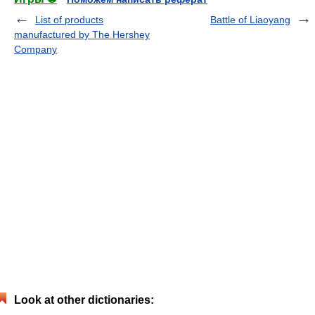
List of products
Battle of Liaoyang
manufactured by The Hershey
Company
Look at other dictionaries: