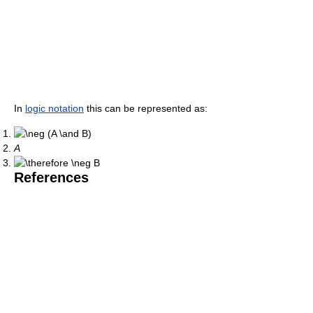
In
logic notation
this can be represented as:
A
References