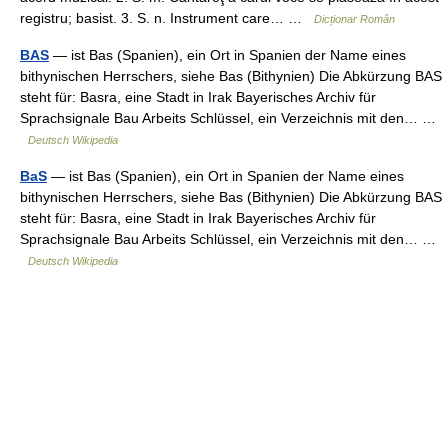
registru; basist. 3. S. n. Instrument care… …
Dicționar Român
BAS
— ist Bas (Spanien), ein Ort in Spanien der Name eines
bithynischen Herrschers, siehe Bas (Bithynien) Die Abkürzung BAS
steht für: Basra, eine Stadt in Irak Bayerisches Archiv für
Sprachsignale Bau Arbeits Schlüssel, ein Verzeichnis mit den… …
Deutsch Wikipedia
BaS
— ist Bas (Spanien), ein Ort in Spanien der Name eines
bithynischen Herrschers, siehe Bas (Bithynien) Die Abkürzung BAS
steht für: Basra, eine Stadt in Irak Bayerisches Archiv für
Sprachsignale Bau Arbeits Schlüssel, ein Verzeichnis mit den… …
Deutsch Wikipedia