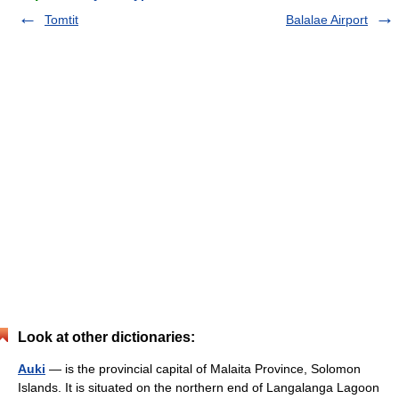
Tomtit
Balalae Airport
Look at other dictionaries:
Auki
— is the provincial capital of Malaita Province, Solomon
Islands. It is situated on the northern end of Langalanga Lagoon