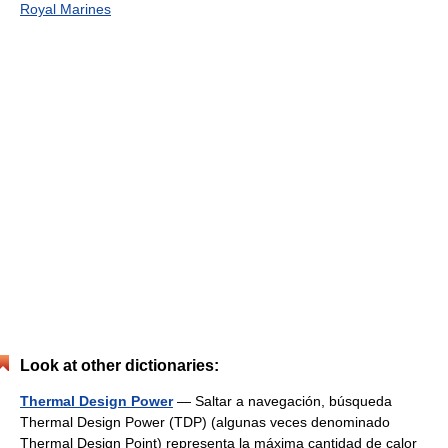
Royal Marines
Look at other dictionaries:
Thermal Design Power
— Saltar a navegación, búsqueda
Thermal Design Power (TDP) (algunas veces denominado
Thermal Design Point) representa la máxima cantidad de calor