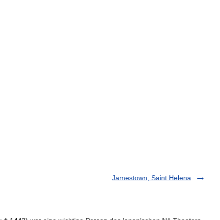
Jamestown, Saint Helena