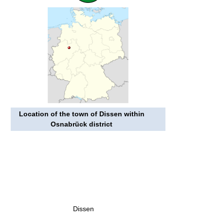
Location of the town of Dissen within
Osnabrück district
Dissen