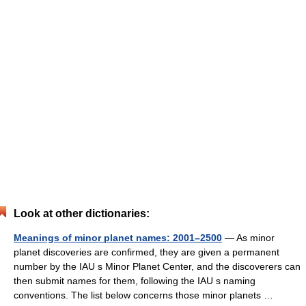
Look at other dictionaries:
Meanings of minor planet names: 2001–2500
— As minor
planet discoveries are confirmed, they are given a permanent
number by the IAU s Minor Planet Center, and the discoverers can
then submit names for them, following the IAU s naming
conventions. The list below concerns those minor planets …