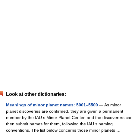
Look at other dictionaries:
Meanings of minor planet names: 5001–5500
— As minor
planet discoveries are confirmed, they are given a permanent
number by the IAU s Minor Planet Center, and the discoverers can
then submit names for them, following the IAU s naming
conventions. The list below concerns those minor planets …