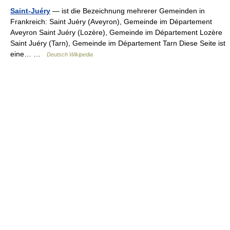
Saint-Juéry
— ist die Bezeichnung mehrerer Gemeinden in
Frankreich: Saint Juéry (Aveyron), Gemeinde im Département
Aveyron Saint Juéry (Lozère), Gemeinde im Département Lozère
Saint Juéry (Tarn), Gemeinde im Département Tarn Diese Seite ist
eine… …
Deutsch Wikipedia