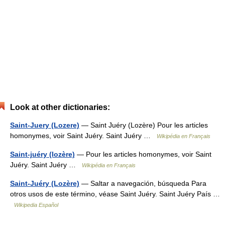
Look at other dictionaries:
Saint-Juery (Lozere)
— Saint Juéry (Lozère) Pour les articles
homonymes, voir Saint Juéry. Saint Juéry …
Wikipédia en Français
Saint-juéry (lozère)
— Pour les articles homonymes, voir Saint
Juéry. Saint Juéry …
Wikipédia en Français
Saint-Juéry (Lozère)
— Saltar a navegación, búsqueda Para
otros usos de este término, véase Saint Juéry. Saint Juéry País …
Wikipedia Español