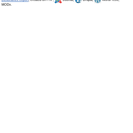
MODx.