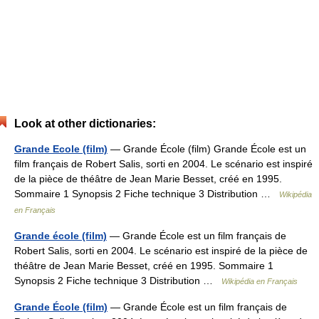
Look at other dictionaries:
Grande Ecole (film)
— Grande École (film) Grande École est un
film français de Robert Salis, sorti en 2004. Le scénario est inspiré
de la pièce de théâtre de Jean Marie Besset, créé en 1995.
Sommaire 1 Synopsis 2 Fiche technique 3 Distribution …
Wikipédia
en Français
Grande école (film)
— Grande École est un film français de
Robert Salis, sorti en 2004. Le scénario est inspiré de la pièce de
théâtre de Jean Marie Besset, créé en 1995. Sommaire 1
Synopsis 2 Fiche technique 3 Distribution …
Wikipédia en Français
Grande École (film)
— Grande École est un film français de