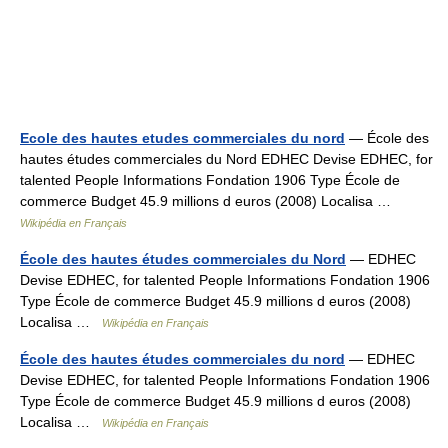
Ecole des hautes etudes commerciales du nord
— École des
hautes études commerciales du Nord EDHEC Devise EDHEC, for
talented People Informations Fondation 1906 Type École de
commerce Budget 45.9 millions d euros (2008) Localisa …
Wikipédia en Français
École des hautes études commerciales du Nord
— EDHEC
Devise EDHEC, for talented People Informations Fondation 1906
Type École de commerce Budget 45.9 millions d euros (2008)
Localisa …
Wikipédia en Français
École des hautes études commerciales du nord
— EDHEC
Devise EDHEC, for talented People Informations Fondation 1906
Type École de commerce Budget 45.9 millions d euros (2008)
Localisa …
Wikipédia en Français