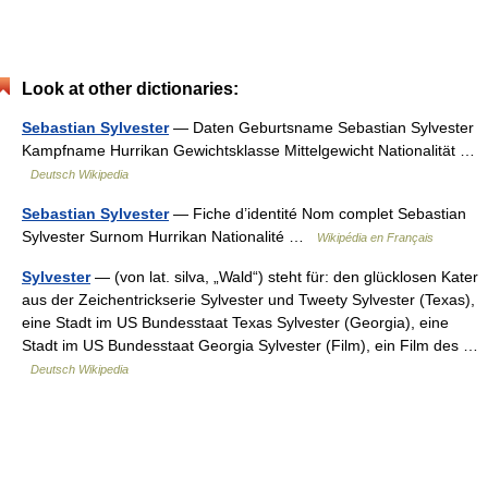
Look at other dictionaries:
Sebastian Sylvester
— Daten Geburtsname Sebastian Sylvester
Kampfname Hurrikan Gewichtsklasse Mittelgewicht Nationalität …
Deutsch Wikipedia
Sebastian Sylvester
— Fiche d’identité Nom complet Sebastian
Sylvester Surnom Hurrikan Nationalité …
Wikipédia en Français
Sylvester
— (von lat. silva, „Wald“) steht für: den glücklosen Kater
aus der Zeichentrickserie Sylvester und Tweety Sylvester (Texas),
eine Stadt im US Bundesstaat Texas Sylvester (Georgia), eine
Stadt im US Bundesstaat Georgia Sylvester (Film), ein Film des …
Deutsch Wikipedia