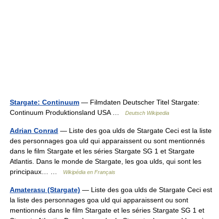
Stargate: Continuum
— Filmdaten Deutscher Titel Stargate:
Continuum Produktionsland USA …
Deutsch Wikipedia
Adrian Conrad
— Liste des goa ulds de Stargate Ceci est la liste
des personnages goa uld qui apparaissent ou sont mentionnés
dans le film Stargate et les séries Stargate SG 1 et Stargate
Atlantis. Dans le monde de Stargate, les goa ulds, qui sont les
principaux… …
Wikipédia en Français
Amaterasu (Stargate)
— Liste des goa ulds de Stargate Ceci est
la liste des personnages goa uld qui apparaissent ou sont
mentionnés dans le film Stargate et les séries Stargate SG 1 et