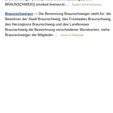
BRAUNSCHWEIG] smoked liverwurst …
English World dictionary
Braunschweiger
— Die Benennung Braunschweiger steht für: die
Bewohner der Stadt Braunschweig, des Freistaates Braunschweig,
des Herzogtums Braunschweig und des Landkreises
Braunschweig die Bezeichnung verschiedener Wurstsorten, siehe
Braunschweiger die Mitglieder …
Deutsch Wikipedia