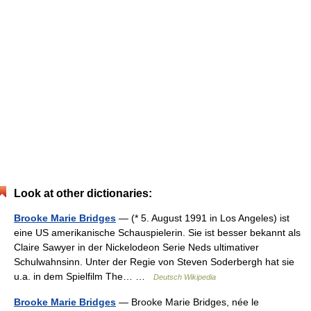
Look at other dictionaries:
Brooke Marie Bridges
— (* 5. August 1991 in Los Angeles) ist
eine US amerikanische Schauspielerin. Sie ist besser bekannt als
Claire Sawyer in der Nickelodeon Serie Neds ultimativer
Schulwahnsinn. Unter der Regie von Steven Soderbergh hat sie
u.a. in dem Spielfilm The… …
Deutsch Wikipedia
Brooke Marie Bridges
— Brooke Marie Bridges, née le