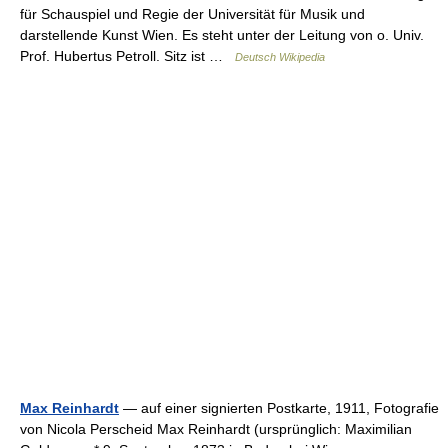
für Schauspiel und Regie der Universität für Musik und
darstellende Kunst Wien. Es steht unter der Leitung von o. Univ.
Prof. Hubertus Petroll. Sitz ist …
Deutsch Wikipedia
Max Reinhardt
— auf einer signierten Postkarte, 1911, Fotografie
von Nicola Perscheid Max Reinhardt (ursprünglich: Maximilian