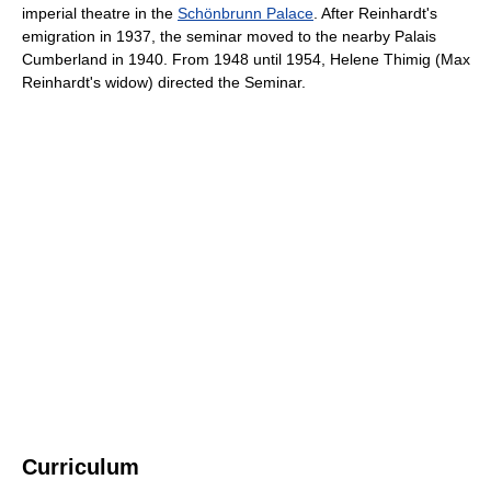
imperial theatre in the
Schönbrunn Palace
. After Reinhardt's
emigration in 1937, the seminar moved to the nearby Palais
Cumberland in 1940. From 1948 until 1954, Helene Thimig (Max
Reinhardt's widow) directed the Seminar.
Curriculum