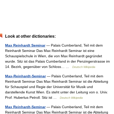
Look at other dictionaries:
Max Reinhardt Seminar
— Palais Cumberland, Teil mit dem
Reinhardt Seminar Das Max Reinhardt Seminar ist eine
Schauspielschule in Wien, die von Max Reinhardt gegründet
wurde. Sitz ist das Palais Cumberland in der Penzingerstrasse im
14. Bezirk, gegenüber von Schloss… …
Deutsch Wikipedia
Max-Reinhardt-Seminar
— Palais Cumberland, Teil mit dem
Reinhardt Seminar Das Max Reinhardt Seminar ist die Abteilung
für Schauspiel und Regie der Universität für Musik und
darstellende Kunst Wien. Es steht unter der Leitung von o. Univ.
Prof. Hubertus Petroll. Sitz ist …
Deutsch Wikipedia
Max Reinhardt-Seminar
— Palais Cumberland, Teil mit dem
Reinhardt Seminar Das Max Reinhardt Seminar ist die Abteilung