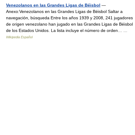
Venezolanos en las Grandes Ligas de Béisbol
—
Anexo:Venezolanos en las Grandes Ligas de Béisbol Saltar a
navegación, búsqueda Entre los años 1939 y 2008, 241 jugadores
de origen venezolano han jugado en las Grandes Ligas de Béisbol
de los Estados Unidos. La lista incluye el número de orden… …
Wikipedia Español