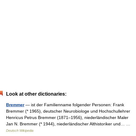
Look at other dictionaries:
Bremmer
— ist der Familienname folgender Personen: Frank
Bremmer (* 1965), deutscher Neurobiologe und Hochschullehrer
Henricus Petrus Bremmer (1871–1956), niederländischer Maler
Jan N. Bremmer (* 1944), niederländischer Althistoriker und… …
Deutsch Wikipedia