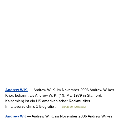
Andrew W.K.
— Andrew W. K. im November 2006 Andrew Wilkes
Krier, bekannt als Andrew W. K. (* 9. Mai 1979 in Stanford,
Kalifornien) ist ein US amerikanischer Rockmusiker.
Inhaltsverzeichnis 1 Biografie …
Deutsch Wikipedia
Andrew WK
— Andrew W. K. im November 2006 Andrew Wilkes