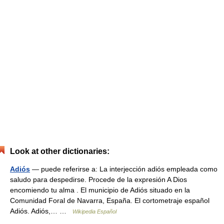
Look at other dictionaries:
Adiós
— puede referirse a: La interjección adiós empleada como
saludo para despedirse. Procede de la expresión A Dios
encomiendo tu alma . El municipio de Adiós situado en la
Comunidad Foral de Navarra, España. El cortometraje español
Adiós. Adiós,… …
Wikipedia Español