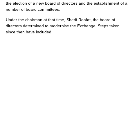
the election of a new board of directors and the establishment of a
number of board committees.
Under the chairman at that time, Sherif Raafat, the board of
directors determined to modernise the Exchange. Steps taken
since then have included: