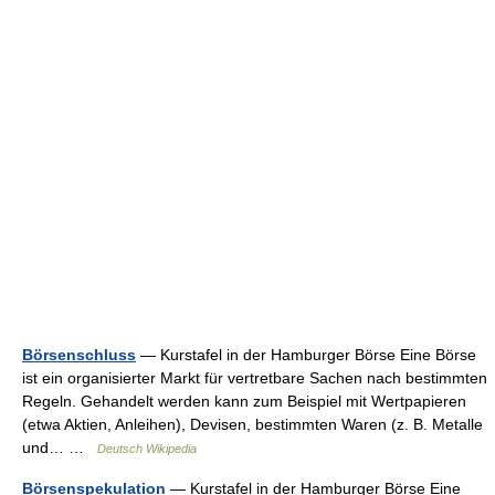
Börsenschluss
— Kurstafel in der Hamburger Börse Eine Börse
ist ein organisierter Markt für vertretbare Sachen nach bestimmten
Regeln. Gehandelt werden kann zum Beispiel mit Wertpapieren
(etwa Aktien, Anleihen), Devisen, bestimmten Waren (z. B. Metalle
und… …
Deutsch Wikipedia
Börsenspekulation
— Kurstafel in der Hamburger Börse Eine