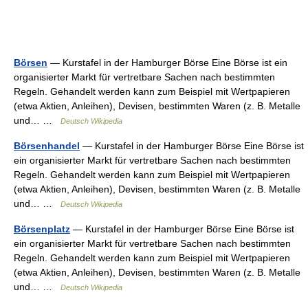
Börsen
— Kurstafel in der Hamburger Börse Eine Börse ist ein
organisierter Markt für vertretbare Sachen nach bestimmten
Regeln. Gehandelt werden kann zum Beispiel mit Wertpapieren
(etwa Aktien, Anleihen), Devisen, bestimmten Waren (z. B. Metalle
und… …
Deutsch Wikipedia
Börsenhandel
— Kurstafel in der Hamburger Börse Eine Börse ist
ein organisierter Markt für vertretbare Sachen nach bestimmten
Regeln. Gehandelt werden kann zum Beispiel mit Wertpapieren
(etwa Aktien, Anleihen), Devisen, bestimmten Waren (z. B. Metalle
und… …
Deutsch Wikipedia
Börsenplatz
— Kurstafel in der Hamburger Börse Eine Börse ist
ein organisierter Markt für vertretbare Sachen nach bestimmten
Regeln. Gehandelt werden kann zum Beispiel mit Wertpapieren
(etwa Aktien, Anleihen), Devisen, bestimmten Waren (z. B. Metalle
und… …
Deutsch Wikipedia