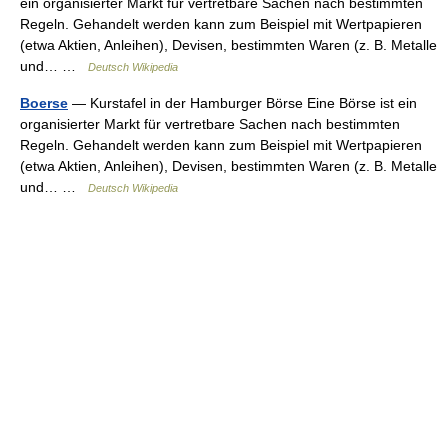
ein organisierter Markt für vertretbare Sachen nach bestimmten
Regeln. Gehandelt werden kann zum Beispiel mit Wertpapieren
(etwa Aktien, Anleihen), Devisen, bestimmten Waren (z. B. Metalle
und… …
Deutsch Wikipedia
Boerse
— Kurstafel in der Hamburger Börse Eine Börse ist ein
organisierter Markt für vertretbare Sachen nach bestimmten
Regeln. Gehandelt werden kann zum Beispiel mit Wertpapieren
(etwa Aktien, Anleihen), Devisen, bestimmten Waren (z. B. Metalle
und… …
Deutsch Wikipedia