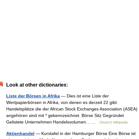
Look at other dictionaries:
Liste der Börsen in Afrika
— Dies ist eine Liste der
Wertpapierbörsen in Afrika, von denen es derzeit 22 gibt.
Handelsplätze die der African Stock Exchanges Association (ASEA)
angehören sind mit * gekennzeichnet. Börse Sitz Gegründet
Gelistete Unternehmen Handelsvolumen… …
Deutsch Wikipedia
Aktienhandel
— Kurstafel in der Hamburger Börse Eine Börse ist