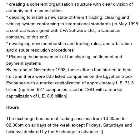
* creating a coherent organisation structure with clear division of
authority and responsibilities
* deciding to install a new state-of-the-art trading, clearing and
settling system conforming to international standards (In May 1998
a contract was signed with
EFA Software Ltd.
, a Canadian
company, to this end)
* developing new membership and trading rules, and arbitration
and dispute resolution procedures
* Planning the improvement of the clearing, settlement and
payment systems
By the end of November 1998, these efforts had started to bear
fruit and there were 833 listed companies on the Egyptian Stock
Exchange with a market capitalization of approximately L.E. 71.3
billion (up from 627 companies listed in 1991 with a market
capitalization of L.E. 8.8 billion).
Hours
The exchange has normal trading sessions from 10.30am to
02.30pm on all days of the week except Fridays, Saturdays and
holidays declared by the Exchange in advance. [
]