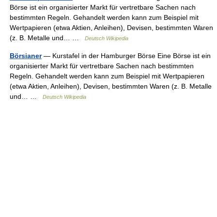
Börse ist ein organisierter Markt für vertretbare Sachen nach
bestimmten Regeln. Gehandelt werden kann zum Beispiel mit
Wertpapieren (etwa Aktien, Anleihen), Devisen, bestimmten Waren
(z. B. Metalle und… …
Deutsch Wikipedia
Börsianer
— Kurstafel in der Hamburger Börse Eine Börse ist ein
organisierter Markt für vertretbare Sachen nach bestimmten
Regeln. Gehandelt werden kann zum Beispiel mit Wertpapieren
(etwa Aktien, Anleihen), Devisen, bestimmten Waren (z. B. Metalle
und… …
Deutsch Wikipedia