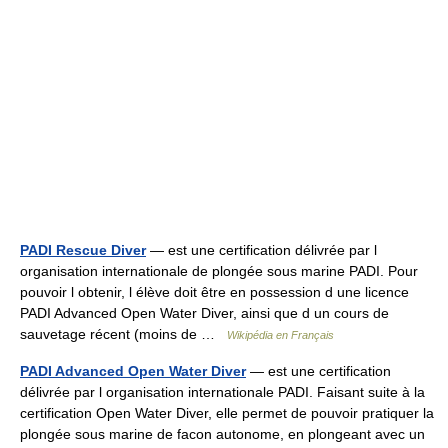
PADI Rescue Diver
— est une certification délivrée par l
organisation internationale de plongée sous marine PADI. Pour
pouvoir l obtenir, l élève doit être en possession d une licence
PADI Advanced Open Water Diver, ainsi que d un cours de
sauvetage récent (moins de …
Wikipédia en Français
PADI Advanced Open Water Diver
— est une certification
délivrée par l organisation internationale PADI. Faisant suite à la
certification Open Water Diver, elle permet de pouvoir pratiquer la
plongée sous marine de facon autonome, en plongeant avec un