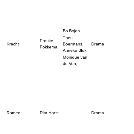
Bo Bojoh
Theu
Frouke
Kracht
Boermans,
Drama
Fokkema
Anneke Blok
Monique van
de Ven,
Romeo
Rita Horst
Drama