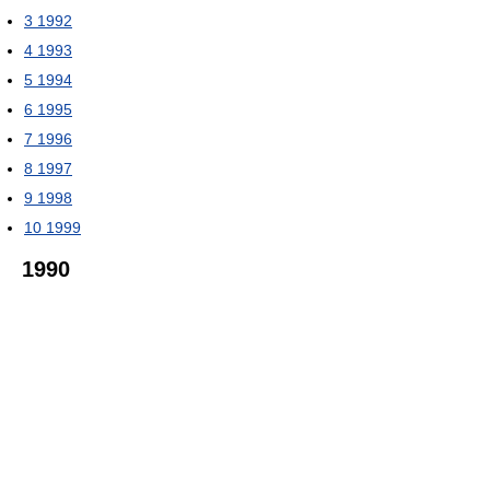
3
1992
4
1993
5
1994
6
1995
7
1996
8
1997
9
1998
10
1999
1990