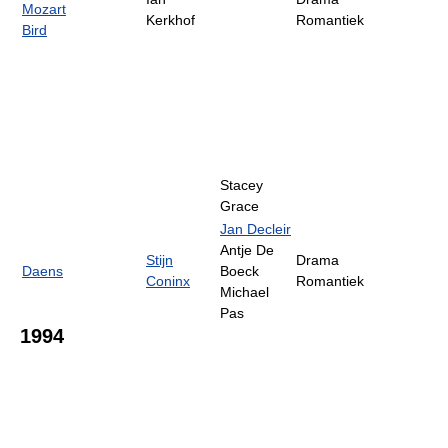
Mozart
Kerkhof
Romantiek
Bird
Stacey
Grace
Jan Decleir
Antje De
Stijn
Drama
Daens
Boeck
Coninx
Romantiek
Michael
Pas
1994