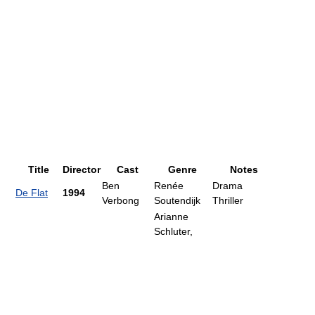
Title
Director
Cast
Genre
Notes
Ben
Renée
Drama
De Flat
1994
Verbong
Soutendijk
Thriller
Arianne
Schluter,