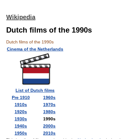
Wikipedia
Dutch films of the 1990s
Dutch films of the 1990s
Cinema of the Netherlands
List of Dutch films
Pre 1910
1960s
1910s
1970s
1920s
1980s
1930s
1990s
1940s
2000s
1950s
2010s