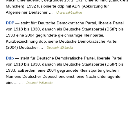
München). 1992 fusionierte ddp mit ADN (Abkürzung für
Allgemeiner Deutscher …
Universal-Lexikon
DDP
— steht für: Deutsche Demokratische Partei, liberale Partei
von 1918 bis 1930, danach als Deutsche Staatspartei (DStP) bis
1933 eine 2004 gegründete gleichnamige Kleinpartei,
Kurzbezeichnung ddp, siehe Deutsche Demokratische Partei
(2004) Deutscher …
Deutsch Wikipedia
Ddp
— steht für Deutsche Demokratische Partei, liberale Partei
von 1918 bis 1930, danach als Deutsche Staatspartei (DStP) bis
1933; außerdem eine 2004 gegründete Kleinstpartei gleichen
Namens Deutscher Depeschendienst, eine Nachrichtenagentur
eine… …
Deutsch Wikipedia