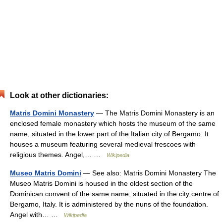
Look at other dictionaries:
Matris Domini Monastery
— The Matris Domini Monastery is an
enclosed female monastery which hosts the museum of the same
name, situated in the lower part of the Italian city of Bergamo. It
houses a museum featuring several medieval frescoes with
religious themes. Angel,… …
Wikipedia
Museo Matris Domini
— See also: Matris Domini Monastery The
Museo Matris Domini is housed in the oldest section of the
Dominican convent of the same name, situated in the city centre of
Bergamo, Italy. It is administered by the nuns of the foundation.
Angel with… …
Wikipedia