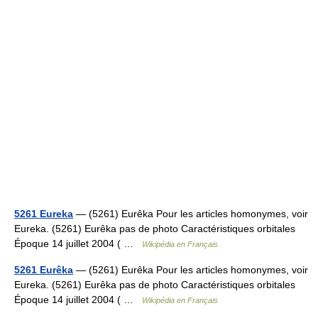
5261 Eureka
— (5261) Eurêka Pour les articles homonymes, voir
Eureka. (5261) Eurêka pas de photo Caractéristiques orbitales
Époque 14 juillet 2004 ( …
Wikipédia en Français
5261 Eurêka
— (5261) Eurêka Pour les articles homonymes, voir
Eureka. (5261) Eurêka pas de photo Caractéristiques orbitales
Époque 14 juillet 2004 ( …
Wikipédia en Français