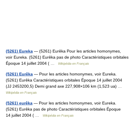
(5261) Eureka
— (5261) Eurêka Pour les articles homonymes,
voir Eureka. (5261) Eurêka pas de photo Caractéristiques orbitales
Époque 14 juillet 2004 ( …
Wikipédia en Français
(5261) Eurêka
— Pour les articles homonymes, voir Eureka.
(5261) Eurêka Caractéristiques orbitales Époque 14 juillet 2004
(JJ 2453200,5) Demi grand axe 227,908×106 km (1,523 ua) …
Wikipédia en Français
(5261) eurêka
— Pour les articles homonymes, voir Eureka.
(5261) Eurêka pas de photo Caractéristiques orbitales Époque
14 juillet 2004 ( …
Wikipédia en Français