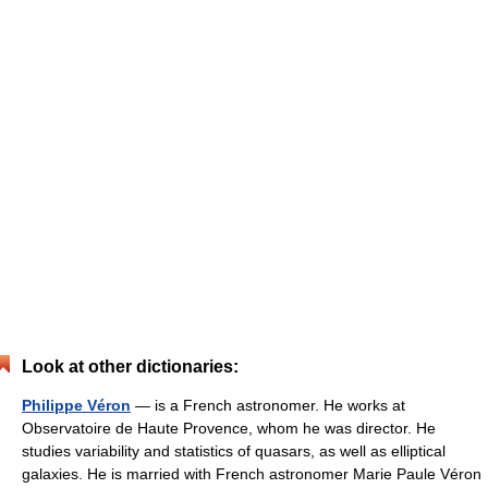
Look at other dictionaries:
Philippe Véron
— is a French astronomer. He works at
Observatoire de Haute Provence, whom he was director. He
studies variability and statistics of quasars, as well as elliptical
galaxies. He is married with French astronomer Marie Paule Véron