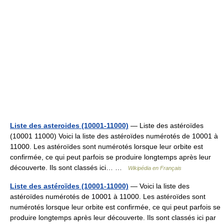
Liste des asteroides (10001-11000)
— Liste des astéroïdes
(10001 11000) Voici la liste des astéroïdes numérotés de 10001 à
11000. Les astéroïdes sont numérotés lorsque leur orbite est
confirmée, ce qui peut parfois se produire longtemps après leur
découverte. Ils sont classés ici… …
Wikipédia en Français
Liste des astéroïdes (10001-11000)
— Voici la liste des
astéroïdes numérotés de 10001 à 11000. Les astéroïdes sont
numérotés lorsque leur orbite est confirmée, ce qui peut parfois se
produire longtemps après leur découverte. Ils sont classés ici par