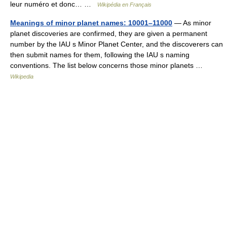
leur numéro et donc… …
Wikipédia en Français
Meanings of minor planet names: 10001–11000
— As minor
planet discoveries are confirmed, they are given a permanent
number by the IAU s Minor Planet Center, and the discoverers can
then submit names for them, following the IAU s naming
conventions. The list below concerns those minor planets …
Wikipedia