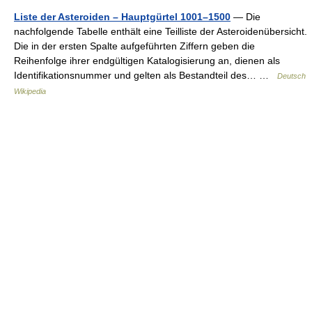
Liste der Asteroiden – Hauptgürtel 1001–1500
— Die
nachfolgende Tabelle enthält eine Teilliste der Asteroidenübersicht.
Die in der ersten Spalte aufgeführten Ziffern geben die
Reihenfolge ihrer endgültigen Katalogisierung an, dienen als
Identifikationsnummer und gelten als Bestandteil des… …
Deutsch
Wikipedia