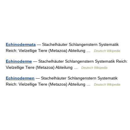
Echinodermata
— Stachelhäuter Schlangenstern Systematik
Reich: Vielzellige Tiere (Metazoa) Abteilung …
Deutsch Wikipedia
Echinoderme
— Stachelhäuter Schlangenstern Systematik Reich:
Vielzellige Tiere (Metazoa) Abteilung …
Deutsch Wikipedia
Echinodermen
— Stachelhäuter Schlangenstern Systematik
Reich: Vielzellige Tiere (Metazoa) Abteilung …
Deutsch Wikipedia