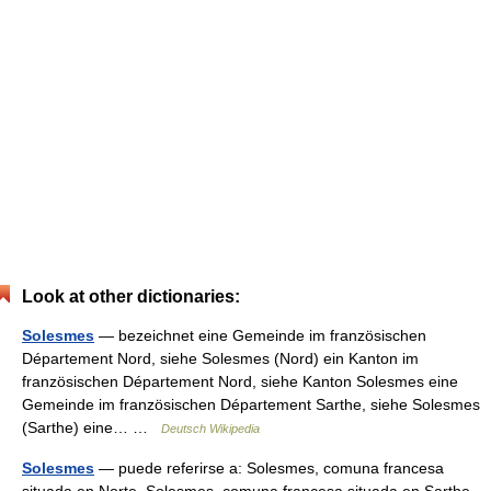
Look at other dictionaries:
Solesmes
— bezeichnet eine Gemeinde im französischen
Département Nord, siehe Solesmes (Nord) ein Kanton im
französischen Département Nord, siehe Kanton Solesmes eine
Gemeinde im französischen Département Sarthe, siehe Solesmes
(Sarthe) eine… …
Deutsch Wikipedia
Solesmes
— puede referirse a: Solesmes, comuna francesa