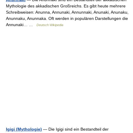
Mythologie des akkadischen Großreichs. Es gibt heute mehrere
Schreibweisen: Anunna, Annunaki, Annunnaki, Anunaki, Anunaku,
Anunnaku, Anunnaka. Oft werden in populären Darstellungen die
Annunaki… …
Deutsch Wikipedia
Igigi (Mythologie)
— Die Igigi sind ein Bestandteil der