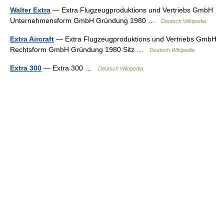
Walter Extra
— Extra Flugzeugproduktions und Vertriebs GmbH
Unternehmensform GmbH Gründung 1980 …
Deutsch Wikipedia
Extra Aircraft
— Extra Flugzeugproduktions und Vertriebs GmbH
Rechtsform GmbH Gründung 1980 Sitz …
Deutsch Wikipedia
Extra 300
— Extra 300 …
Deutsch Wikipedia