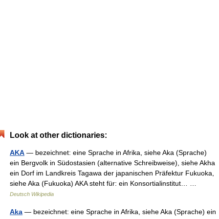
Look at other dictionaries:
AKA
— bezeichnet: eine Sprache in Afrika, siehe Aka (Sprache)
ein Bergvolk in Südostasien (alternative Schreibweise), siehe Akha
ein Dorf im Landkreis Tagawa der japanischen Präfektur Fukuoka,
siehe Aka (Fukuoka) AKA steht für: ein Konsortialinstitut… …
Deutsch Wikipedia
Aka
— bezeichnet: eine Sprache in Afrika, siehe Aka (Sprache) ein