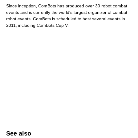
Since inception, ComBots has produced over 30 robot combat
events and is currently the world's largest organizer of combat
robot events. ComBots is scheduled to host several events in
2011, including ComBots Cup V.
See also