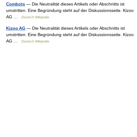
Combots
— Die Neutralität dieses Artikels oder Abschnitts ist
umstritten. Eine Begründung steht auf der Diskussionsseite. Kizoo
AG …
Deutsch Wikipedia
Kizoo AG
— Die Neutralität dieses Artikels oder Abschnitts ist
umstritten. Eine Begründung steht auf der Diskussionsseite. Kizoo
AG …
Deutsch Wikipedia