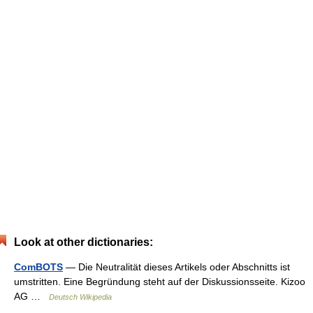
Look at other dictionaries:
ComBOTS
— Die Neutralität dieses Artikels oder Abschnitts ist
umstritten. Eine Begründung steht auf der Diskussionsseite. Kizoo
AG …
Deutsch Wikipedia