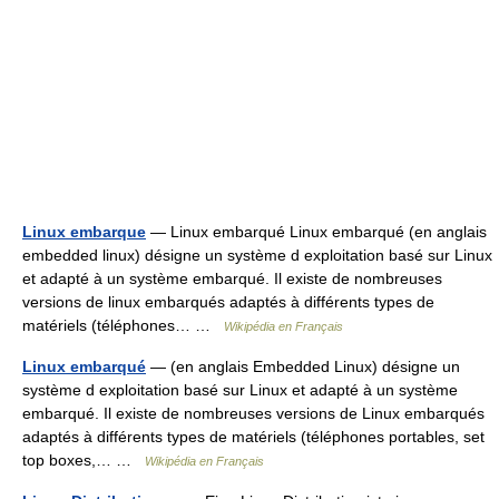
Linux embarque
— Linux embarqué Linux embarqué (en anglais
embedded linux) désigne un système d exploitation basé sur Linux
et adapté à un système embarqué. Il existe de nombreuses
versions de linux embarqués adaptés à différents types de
matériels (téléphones… …
Wikipédia en Français
Linux embarqué
— (en anglais Embedded Linux) désigne un
système d exploitation basé sur Linux et adapté à un système
embarqué. Il existe de nombreuses versions de Linux embarqués
adaptés à différents types de matériels (téléphones portables, set
top boxes,… …
Wikipédia en Français