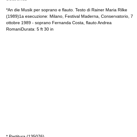
*An die Musik per soprano e flauto. Testo di Rainer Maria Rilke
(1989)1a esecuzione: Milano, Festival Maderna, Conservatorio, 7
ottobre 1989 - soprano Fernanda Costa, flauto Andrea
RomaniDurata: 5 ft 30 in
* Partitura (135076)