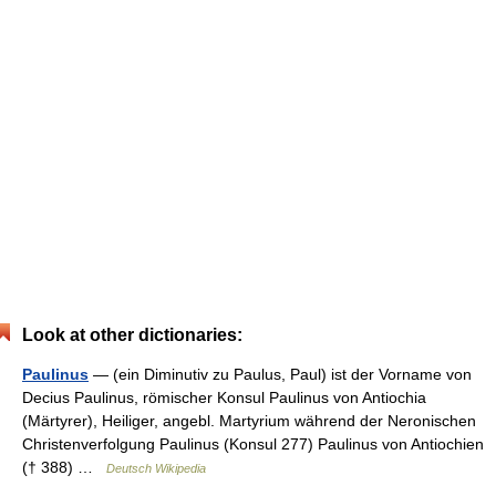
Look at other dictionaries:
Paulinus
— (ein Diminutiv zu Paulus, Paul) ist der Vorname von
Decius Paulinus, römischer Konsul Paulinus von Antiochia
(Märtyrer), Heiliger, angebl. Martyrium während der Neronischen
Christenverfolgung Paulinus (Konsul 277) Paulinus von Antiochien
(† 388) …
Deutsch Wikipedia