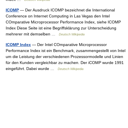
ICOMP
— Der Ausdruck ICOMP bezeichnet die International
Conference on Internet Computing in Las Vegas den Intel
COmparative Microprocessor Performance Index, siehe ICOMP
Index Diese Seite ist eine Begriffsklärung zur Unterscheidung
mehrerer mit demselben …
Deutsch Wikipedia
ICOMP Index
— Der Intel COmparative Microprocessor
Performance Index ist ein Benchmark, zusammengestellt von Intel
um die Leistung der verschiedenen Prozessormodelle und Linien
für den Kunden vergleichbar zu machen. Der iCOMP wurde 1991
eingeführt. Dabei wurde …
Deutsch Wikipedia