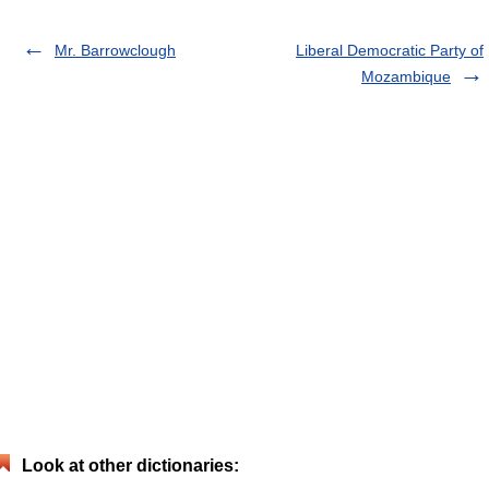
Mr. Barrowclough
Liberal Democratic Party of
Mozambique
Look at other dictionaries: